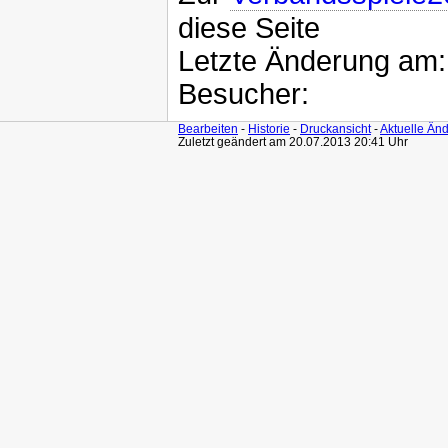
diese Seite
Letzte Änderung am
Besucher:
Bearbeiten
-
Historie
-
Druckansicht
-
Aktuelle Än
Zuletzt geändert am 20.07.2013 20:41 Uhr