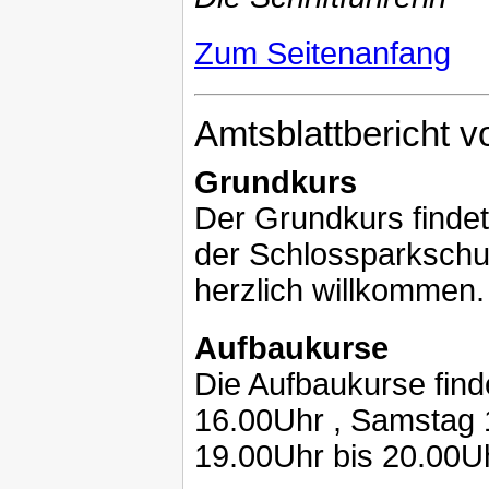
Zum Seitenanfang
Amtsblattbericht v
Grundkurs
Der Grundkurs finde
der Schlossparkschul
herzlich willkommen.
Aufbaukurse
Die Aufbaukurse finde
16.00Uhr , Samstag 
19.00Uhr bis 20.00U