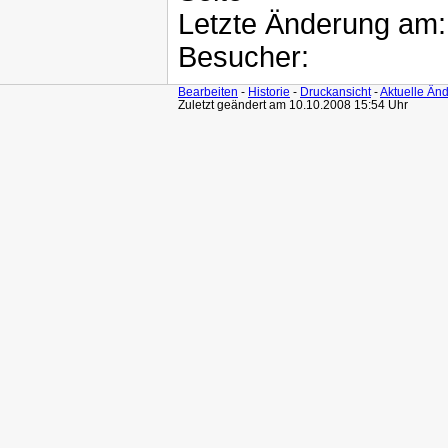
Letzte Änderung am
Besucher:
Bearbeiten
-
Historie
-
Druckansicht
-
Aktuelle Än
Zuletzt geändert am 10.10.2008 15:54 Uhr