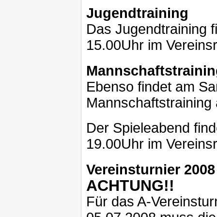
Jugendtraining
Das Jugendtraining 
15.00Uhr im Vereinsr
Mannschaftstrainin
Ebenso findet am Sa
Mannschaftstraining 
Der Spieleabend fin
19.00Uhr im Vereinsr
Vereinsturnier 2008
ACHTUNG!!
Für das A-Vereinstur