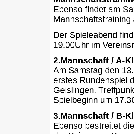
Ebenso findet am Sa
Mannschaftstraining 
Der Spieleabend fin
19.00Uhr im Vereinsr
2.Mannschaft / A-K
Am Samstag den 13.0
erstes Rundenspiel 
Geislingen. Treffpun
Spielbeginn um 17.3
3.Mannschaft / B-K
Ebenso bestreitet di